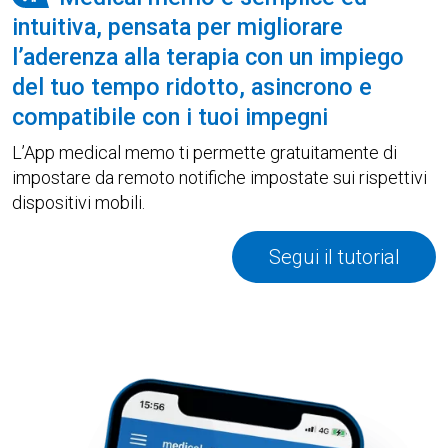
intuitiva, pensata per migliorare
l’aderenza alla terapia con un impiego
del tuo tempo ridotto, asincrono e
compatibile con i tuoi impegni
L’App medical memo ti permette gratuitamente di
impostare da remoto notifiche impostate sui rispettivi
dispositivi mobili.
Segui il tutorial