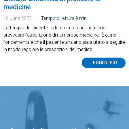
medicine
10 June 2025
Tempo di lettura
9 min
La terapia del diabete -aderenza terapeutica- può
prevedere l’assunzione di numerose medicine. È quindi
fondamentale che il paziente anziano sia aiutato a seguire
in modo regolare le prescrizioni del medico.
LEGGI DI PIÙ