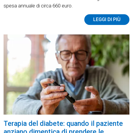
spesa annuale di circa 660 euro.
LEGGI DI PIÙ
Terapia del diabete: quando il paziente
anziano dimentica di prendere le