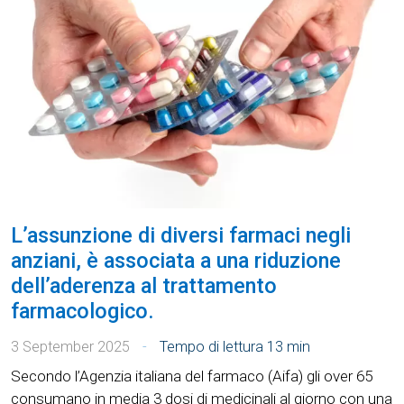
L’assunzione di diversi farmaci negli
anziani, è associata a una riduzione
dell’aderenza al trattamento
farmacologico.
3 September 2025
Tempo di lettura
13 min
Secondo l’Agenzia italiana del farmaco (Aifa) gli over 65
consumano in media 3 dosi di medicinali al giorno con una