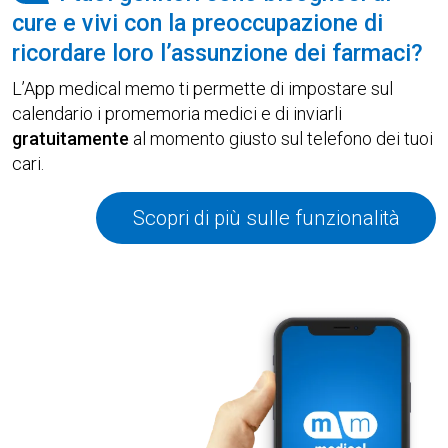
cure e vivi con la preoccupazione di
ricordare loro l’assunzione dei farmaci?
L’App medical memo ti permette di impostare sul
calendario i promemoria medici e di inviarli
gratuitamente
al momento giusto sul telefono dei tuoi
cari.
Scopri di più sulle funzionalità