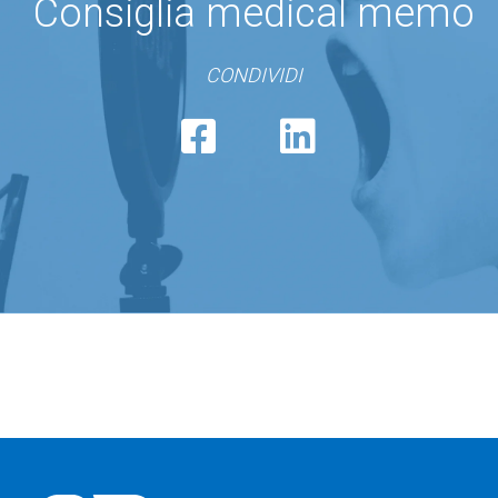
Consiglia medical memo
CONDIVIDI